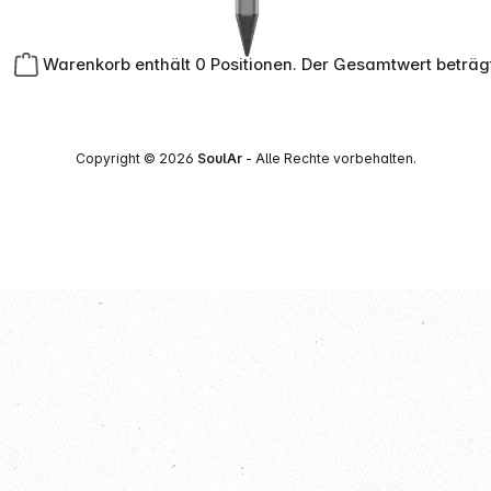
Warenkorb enthält 0 Positionen. Der Gesamtwert beträg
Copyright © 2026
SoulAr
- Alle Rechte vorbehalten.