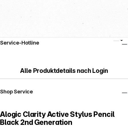
Service-Hotline
Alle Produktdetails nach Login
Shop Service
Alogic Clarity Active Stylus Pencil
Black 2nd Generation