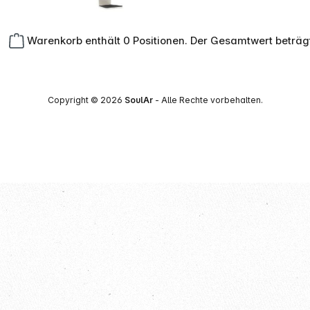
Warenkorb enthält 0 Positionen. Der Gesamtwert beträg
Copyright © 2026
SoulAr
- Alle Rechte vorbehalten.