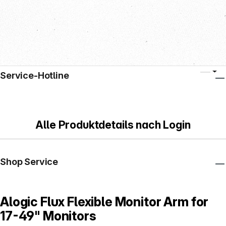
Service-Hotline
Alle Produktdetails nach Login
Shop Service
Alogic Flux Flexible Monitor Arm for
17-49" Monitors