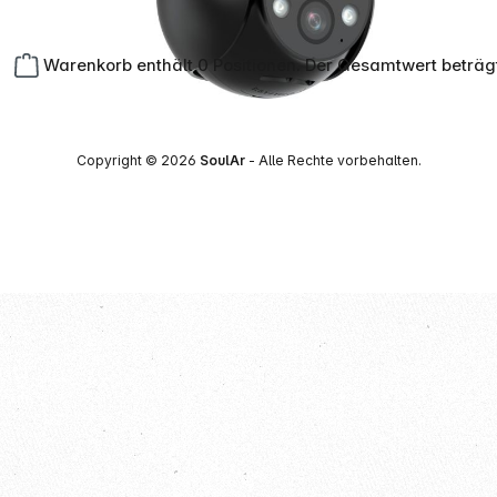
Warenkorb enthält 0 Positionen. Der Gesamtwert beträg
Copyright © 2026
SoulAr
- Alle Rechte vorbehalten.