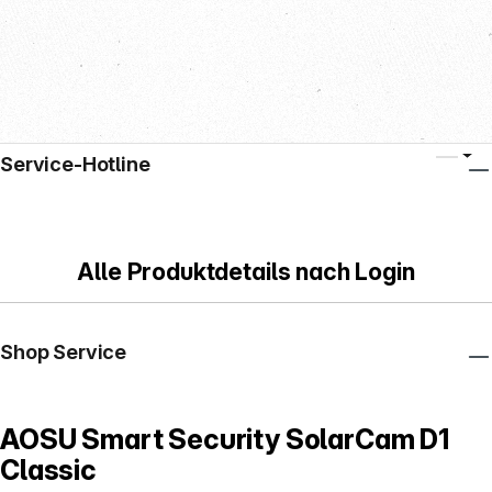
Service-Hotline
Alle Produktdetails nach Login
Shop Service
AOSU Smart Security SolarCam D1
Classic