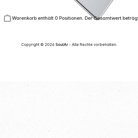
Warenkorb enthält 0 Positionen. Der Gesamtwert beträg
Copyright © 2026
SoulAr
- Alle Rechte vorbehalten.