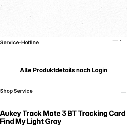
Service-Hotline
Alle Produktdetails nach Login
Shop Service
Aukey Track Mate 3 BT Tracking Card
Find My Light Gray