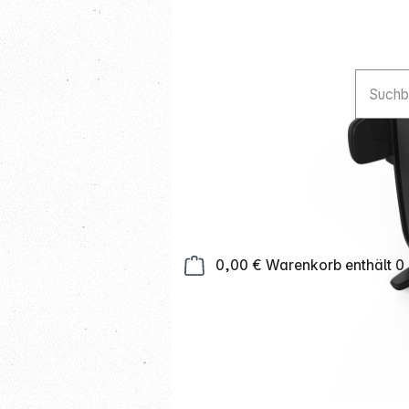
0,00 €
Warenkorb enthält 0 