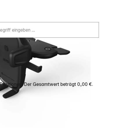
Positionen. Der Gesamtwert beträgt 0,00 €.