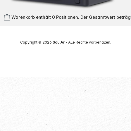
Warenkorb enthält 0 Positionen. Der Gesamtwert beträg
Copyright © 2026
SoulAr
- Alle Rechte vorbehalten.