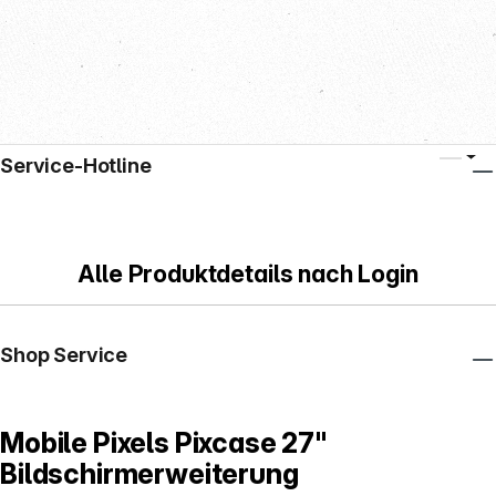
Service-Hotline
Alle Produktdetails nach Login
Shop Service
Mobile Pixels Pixcase 27"
Bildschirmerweiterung