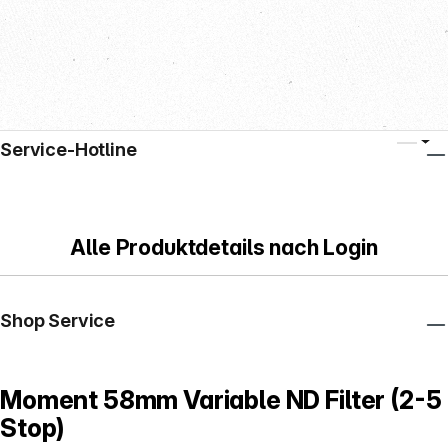
Service-Hotline
Alle Produktdetails nach Login
Shop Service
Moment 58mm Variable ND Filter (2-5
Stop)