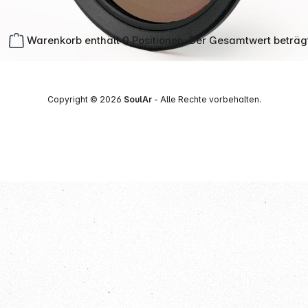
Warenkorb enthält 0 Positionen. Der Gesamtwert beträg
Copyright © 2026
SoulAr
- Alle Rechte vorbehalten.