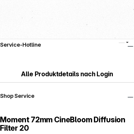
Service-Hotline
Alle Produktdetails nach Login
Shop Service
Moment 72mm CineBloom Diffusion
Filter 20