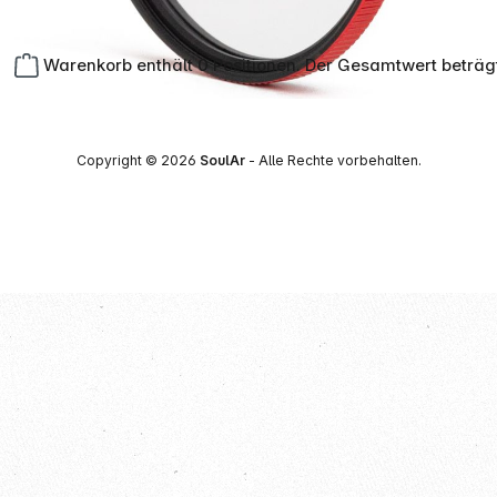
Warenkorb enthält 0 Positionen. Der Gesamtwert beträg
Copyright © 2026
SoulAr
- Alle Rechte vorbehalten.