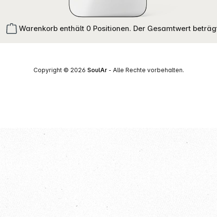
Warenkorb enthält 0 Positionen. Der Gesamtwert beträg
Copyright © 2026
SoulAr
- Alle Rechte vorbehalten.