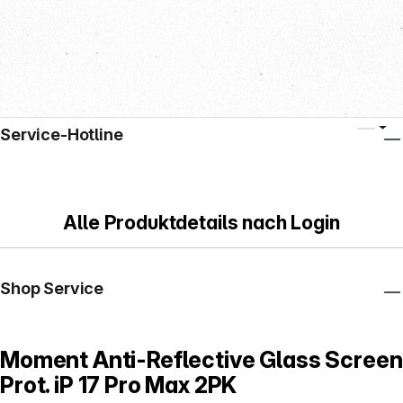
Service-Hotline
Alle Produktdetails nach Login
Shop Service
Moment Anti-Reflective Glass Screen
Prot. iP 17 Pro Max 2PK