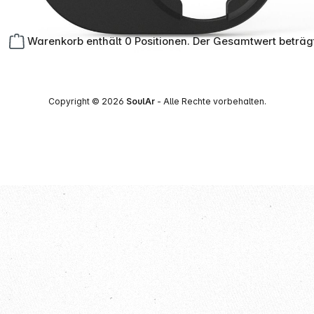
Warenkorb enthält 0 Positionen. Der Gesamtwert beträg
Copyright © 2026
SoulAr
- Alle Rechte vorbehalten.