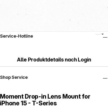
Service-Hotline
Alle Produktdetails nach Login
Shop Service
Moment Drop-in Lens Mount for
iPhone 15 - T-Series