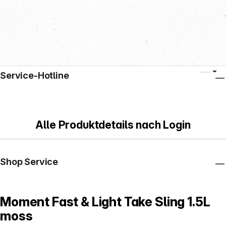
Service-Hotline
Alle Produktdetails nach Login
Shop Service
Moment Fast & Light Take Sling 1.5L
moss