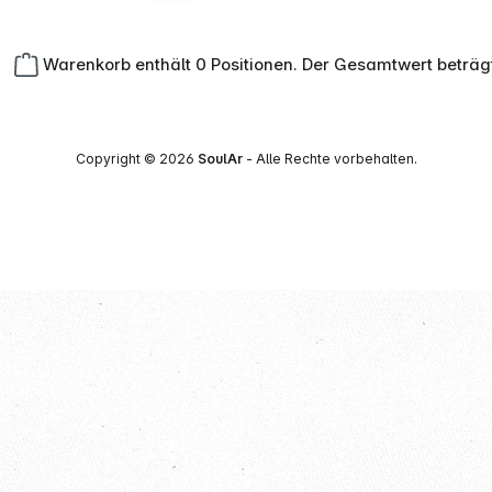
Warenkorb enthält 0 Positionen. Der Gesamtwert beträg
Copyright © 2026
SoulAr
- Alle Rechte vorbehalten.