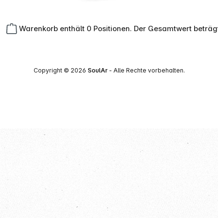
Warenkorb enthält 0 Positionen. Der Gesamtwert beträg
Copyright © 2026
SoulAr
- Alle Rechte vorbehalten.