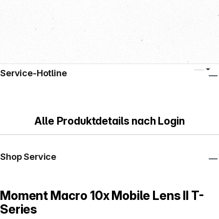
Service-Hotline
Alle Produktdetails nach Login
Shop Service
Moment Macro 10x Mobile Lens II T-
Series