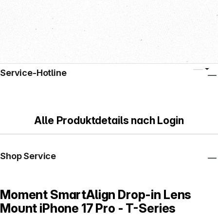
Service-Hotline
Alle Produktdetails nach Login
Shop Service
Moment SmartAlign Drop-in Lens
Mount iPhone 17 Pro - T-Series