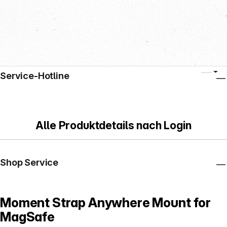
Service-Hotline
Alle Produktdetails nach Login
Shop Service
Moment Strap Anywhere Mount for
MagSafe