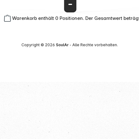
Warenkorb enthält 0 Positionen. Der Gesamtwert beträg
Copyright © 2026
SoulAr
- Alle Rechte vorbehalten.