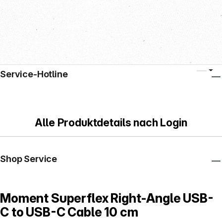
Service-Hotline
Alle Produktdetails nach Login
Shop Service
Moment Superflex Right-Angle USB-
C to USB-C Cable 10 cm