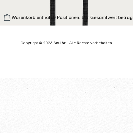
Warenkorb enthält 0 Positionen. Der Gesamtwert beträg
Copyright © 2026
SoulAr
- Alle Rechte vorbehalten.