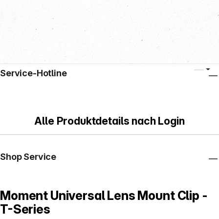
Service-Hotline
Alle Produktdetails nach Login
Shop Service
Moment Universal Lens Mount Clip -
T-Series