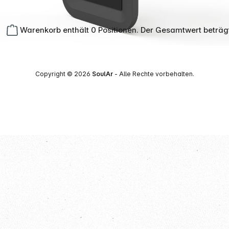
Warenkorb enthält 0 Positionen. Der Gesamtwert beträg
Copyright © 2026
SoulAr
- Alle Rechte vorbehalten.