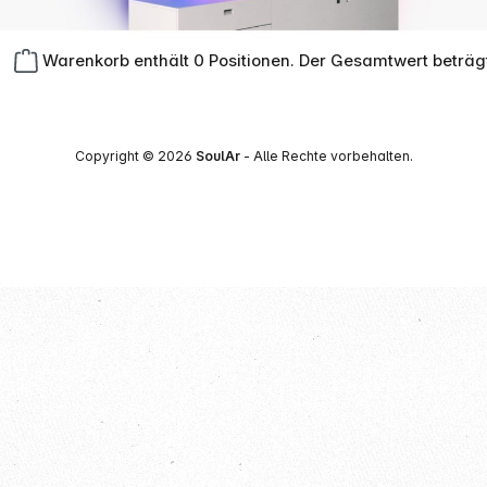
Warenkorb enthält 0 Positionen. Der Gesamtwert beträg
Copyright © 2026
SoulAr
- Alle Rechte vorbehalten.