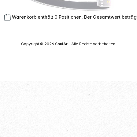
Warenkorb enthält 0 Positionen. Der Gesamtwert beträg
Copyright © 2026
SoulAr
- Alle Rechte vorbehalten.