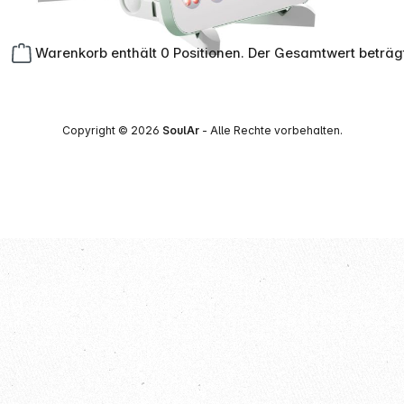
Warenkorb enthält 0 Positionen. Der Gesamtwert beträg
Copyright © 2026
SoulAr
- Alle Rechte vorbehalten.