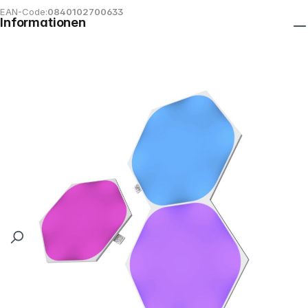
EAN-Code:
0840102700633
Informationen