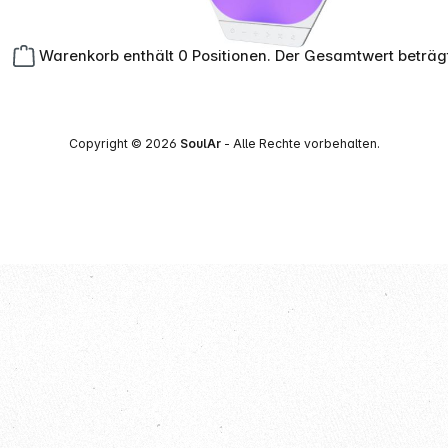
Warenkorb enthält 0 Positionen. Der Gesamtwert beträg
Copyright © 2026
SoulAr
- Alle Rechte vorbehalten.