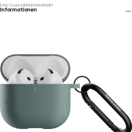
EAN-Code:
4895200485681
Informationen