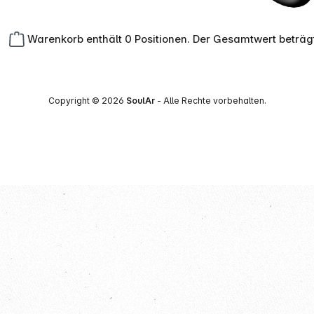
Warenkorb enthält 0 Positionen. Der Gesamtwert beträg
Copyright © 2026
SoulAr
- Alle Rechte vorbehalten.