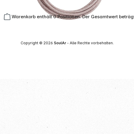
Warenkorb enthält 0 Positionen. Der Gesamtwert beträg
Copyright © 2026
SoulAr
- Alle Rechte vorbehalten.