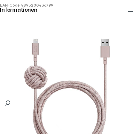
EAN-Code:
4895200436799
Informationen