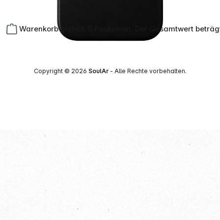
Warenkorb enthält 0 Positionen. Der Gesamtwert beträg
Copyright © 2026
SoulAr
- Alle Rechte vorbehalten.