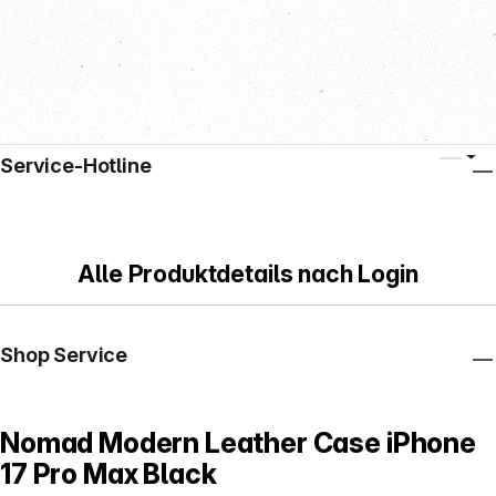
Service-Hotline
Alle Produktdetails nach Login
Shop Service
Nomad Modern Leather Case iPhone
17 Pro Max Black