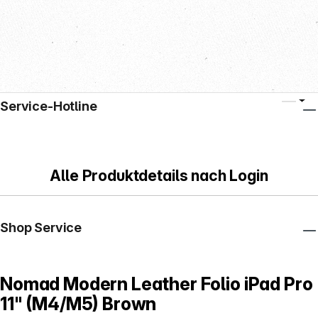
Service-Hotline
Alle Produktdetails nach Login
Shop Service
Nomad Modern Leather Folio iPad Pro
11" (M4/M5) Brown