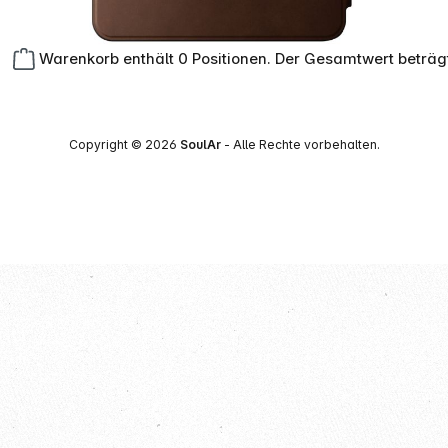
Warenkorb enthält 0 Positionen. Der Gesamtwert beträg
Copyright © 2026
SoulAr
- Alle Rechte vorbehalten.