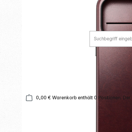
0,00 €
Warenkorb enthält 0 Positionen. Der