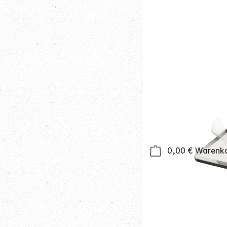
0,00 €
Warenkor