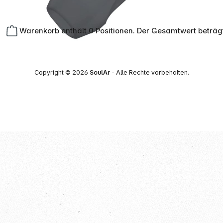
Warenkorb enthält 0 Positionen. Der Gesamtwert beträg
Copyright © 2026
SoulAr
- Alle Rechte vorbehalten.