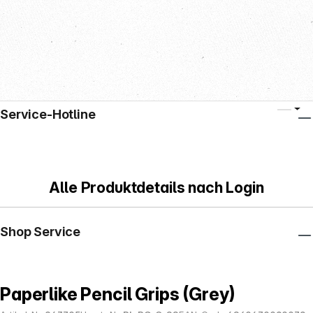
Service-Hotline
Alle Produktdetails nach Login
Shop Service
Paperlike Pencil Grips (Grey)