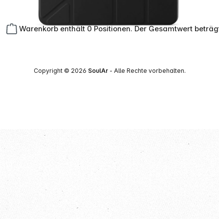
Warenkorb enthält 0 Positionen. Der Gesamtwert beträg
Copyright © 2026
SoulAr
- Alle Rechte vorbehalten.