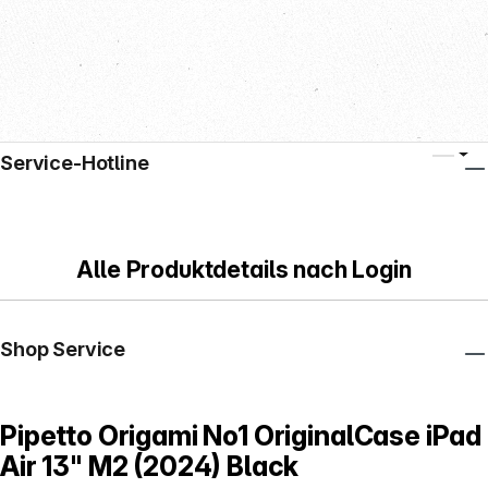
Service-Hotline
Alle Produktdetails nach Login
Shop Service
Pipetto Origami No1 OriginalCase iPad
Air 13" M2 (2024) Black