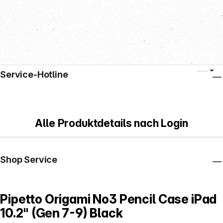
Service-Hotline
Alle Produktdetails nach Login
Shop Service
Pipetto Origami No3 Pencil Case iPad
10.2" (Gen 7-9) Black