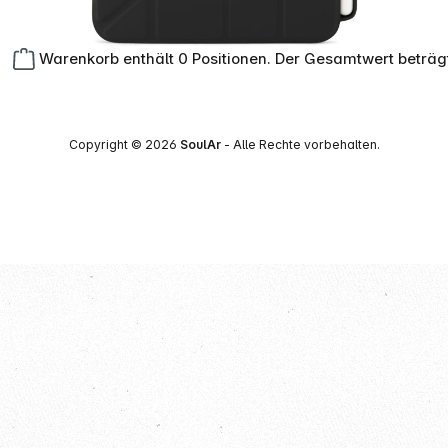
Warenkorb enthält 0 Positionen. Der Gesamtwert beträg
Copyright © 2026
SoulAr
- Alle Rechte vorbehalten.