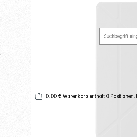
0,00 €
Warenkorb enthält 0 Positionen.