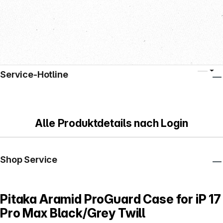
Service-Hotline
Alle Produktdetails nach Login
Shop Service
Pitaka Aramid ProGuard Case for iP 17
Pro Max Black/Grey Twill