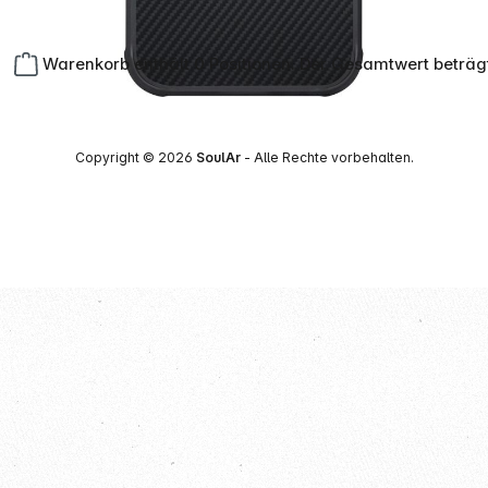
Warenkorb enthält 0 Positionen. Der Gesamtwert beträg
Copyright © 2026
SoulAr
- Alle Rechte vorbehalten.