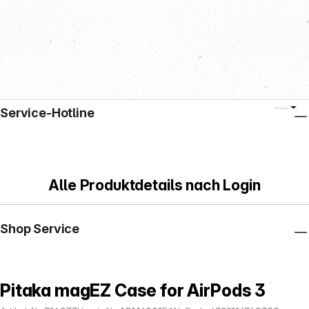
Service-Hotline
Alle Produktdetails nach Login
Shop Service
Pitaka magEZ Case for AirPods 3