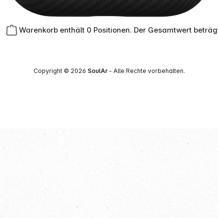
Warenkorb enthält 0 Positionen. Der Gesamtwert beträg
Copyright © 2026
SoulAr
- Alle Rechte vorbehalten.