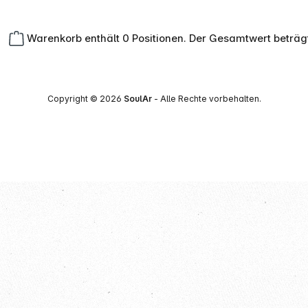
Warenkorb enthält 0 Positionen. Der Gesamtwert beträg
Copyright © 2026
SoulAr
- Alle Rechte vorbehalten.