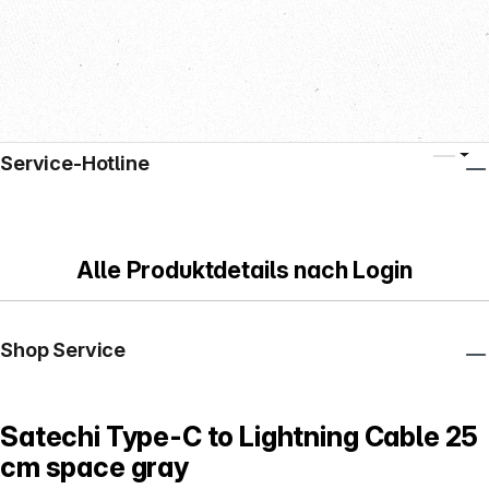
Service-Hotline
Alle Produktdetails nach Login
Shop Service
Satechi Type-C to Lightning Cable 25
cm space gray