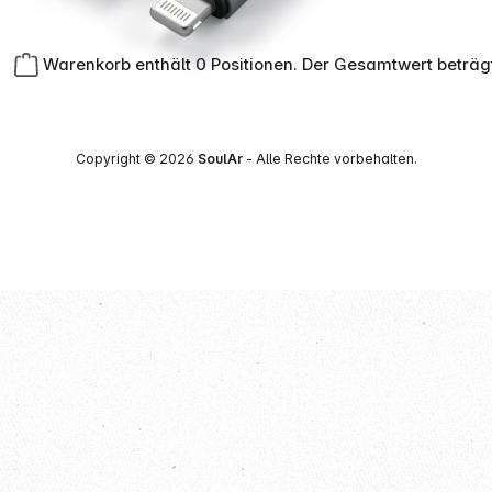
Warenkorb enthält 0 Positionen. Der Gesamtwert beträg
Copyright © 2026
SoulAr
- Alle Rechte vorbehalten.