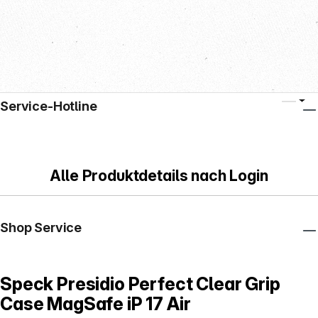
Service-Hotline
Alle Produktdetails nach Login
Shop Service
Speck Presidio Perfect Clear Grip
Case MagSafe iP 17 Air