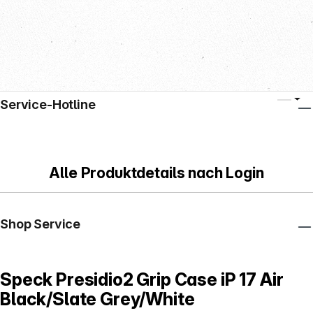
Service-Hotline
Alle Produktdetails nach Login
Shop Service
Speck Presidio2 Grip Case iP 17 Air
Black/Slate Grey/White