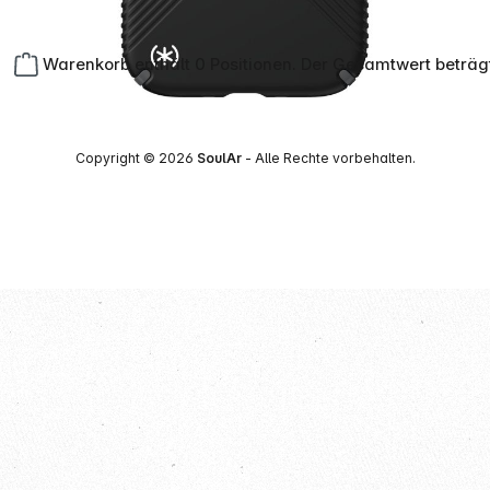
Warenkorb enthält 0 Positionen. Der Gesamtwert beträg
Copyright © 2026
SoulAr
- Alle Rechte vorbehalten.