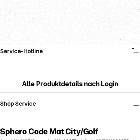
Service-Hotline
Alle Produktdetails nach Login
Shop Service
Sphero Code Mat City/Golf