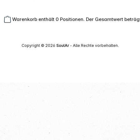
Warenkorb enthält 0 Positionen. Der Gesamtwert beträg
Copyright © 2026
SoulAr
- Alle Rechte vorbehalten.