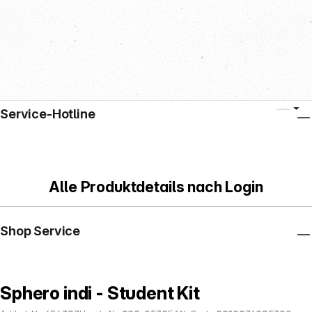
Service-Hotline
Alle Produktdetails nach Login
Shop Service
Sphero indi - Student Kit