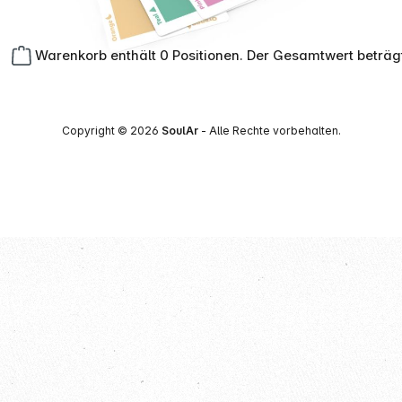
Warenkorb enthält 0 Positionen. Der Gesamtwert beträg
Copyright © 2026
SoulAr
- Alle Rechte vorbehalten.