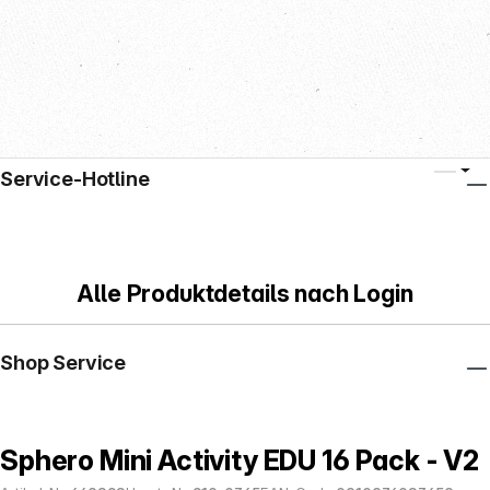
Service-Hotline
Alle Produktdetails nach Login
Shop Service
Sphero Mini Activity EDU 16 Pack - V2