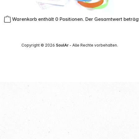
Warenkorb enthält 0 Positionen. Der Gesamtwert beträg
Copyright © 2026
SoulAr
- Alle Rechte vorbehalten.