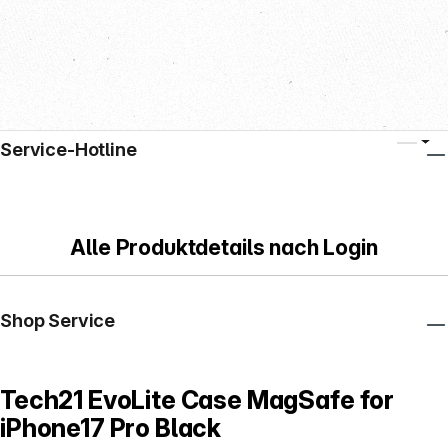
Service-Hotline
Alle Produktdetails nach Login
Shop Service
Tech21 EvoLite Case MagSafe for
iPhone17 Pro Black