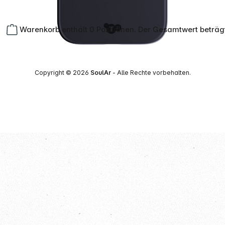
Warenkorb enthält 0 Positionen. Der Gesamtwert beträg
Copyright © 2026
SoulAr
- Alle Rechte vorbehalten.