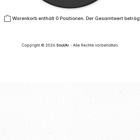
Warenkorb enthält 0 Positionen. Der Gesamtwert beträg
Copyright © 2026
SoulAr
- Alle Rechte vorbehalten.