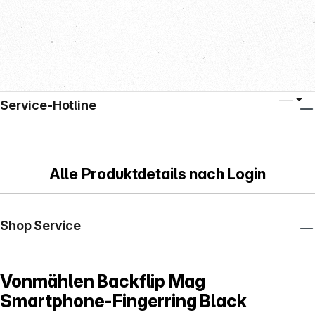
Service-Hotline
Alle Produktdetails nach Login
Shop Service
Vonmählen Backflip Mag
Smartphone-Fingerring Black