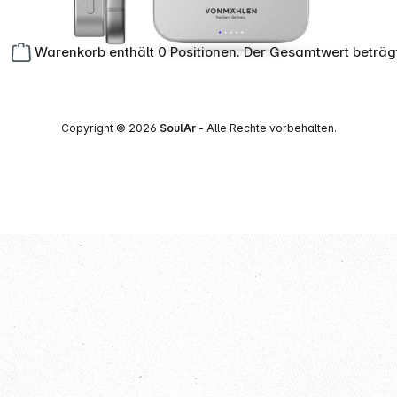
Warenkorb enthält 0 Positionen. Der Gesamtwert beträg
Copyright © 2026
SoulAr
- Alle Rechte vorbehalten.