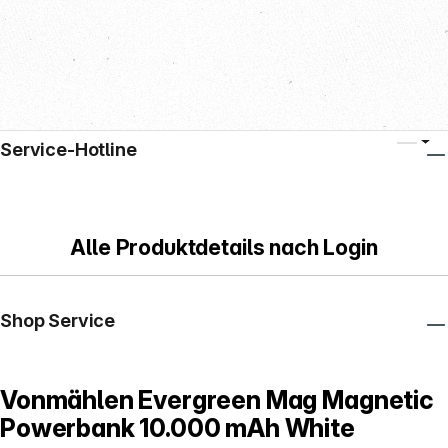
Service-Hotline
Alle Produktdetails nach Login
Shop Service
Vonmählen Evergreen Mag Magnetic
Powerbank 10.000 mAh White