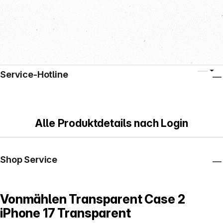
Service-Hotline
Alle Produktdetails nach Login
Shop Service
Vonmählen Transparent Case 2
iPhone 17 Transparent