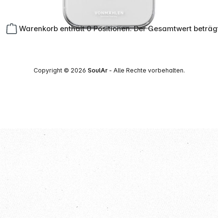
Warenkorb enthält 0 Positionen. Der Gesamtwert beträg
Copyright © 2026
SoulAr
- Alle Rechte vorbehalten.