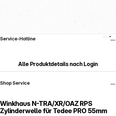
Service-Hotline
Alle Produktdetails nach Login
Shop Service
Winkhaus N-TRA/XR/OAZ RPS
Zylinderwelle für Tedee PRO 55mm