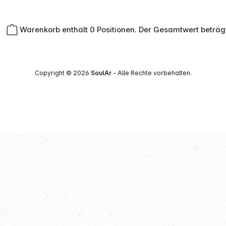
Warenkorb enthält 0 Positionen. Der Gesamtwert beträg
Copyright © 2026
SoulAr
- Alle Rechte vorbehalten.