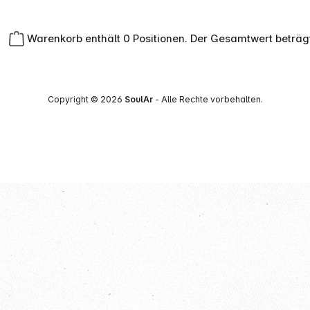
Warenkorb enthält 0 Positionen. Der Gesamtwert beträg
Copyright © 2026
SoulAr
- Alle Rechte vorbehalten.