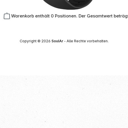
Warenkorb enthält 0 Positionen. Der Gesamtwert beträg
Copyright © 2026
SoulAr
- Alle Rechte vorbehalten.