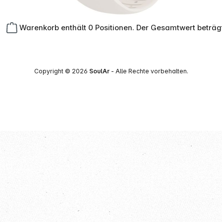
Warenkorb enthält 0 Positionen. Der Gesamtwert beträg
Copyright © 2026
SoulAr
- Alle Rechte vorbehalten.