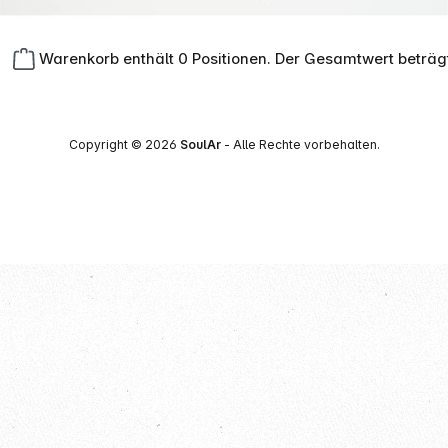
Warenkorb enthält 0 Positionen. Der Gesamtwert beträg
Copyright © 2026
SoulAr
- Alle Rechte vorbehalten.