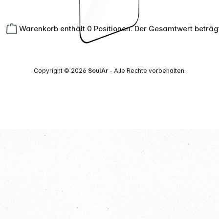
Warenkorb enthält 0 Positionen. Der Gesamtwert beträg
Copyright © 2026
SoulAr
- Alle Rechte vorbehalten.