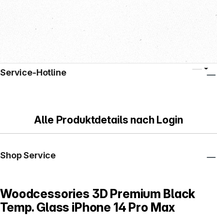
Service-Hotline
Alle Produktdetails nach Login
Shop Service
Woodcessories 3D Premium Black
Temp. Glass iPhone 14 Pro Max