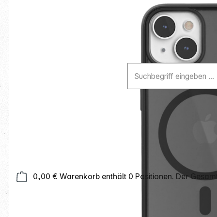
0,00 €
Warenkorb enthält 0 Positionen. Der Gesamt